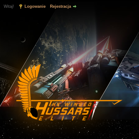
Witaj!
Logowanie
Rejestracja