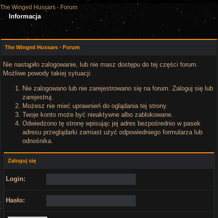
The Winged Hussars - Forum
Informacja
The Winged Hussars - Forum
Nie nastąpiło zalogowanie, lub nie masz dostępu do tej części forum.
Możliwe powody takiej sytuacji:
Nie zalogowano lub nie zarejestrowano się na forum. Zaloguj się lub
zarejestruj.
Możesz nie mieć uprawnień do oglądania tej strony.
Twoje konto może być nieaktywne albo zablokowane.
Odwiedzono tę stronę wpisując jej adres bezpośrednio w pasek
adresu przeglądarki zamiast użyć odpowiedniego formularza lub
odnośnika.
Zaloguj się
Login:
Hasło: