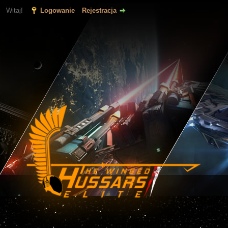
Witaj!
Logowanie
Rejestracja