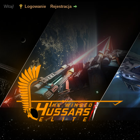
Witaj!
Logowanie
Rejestracja