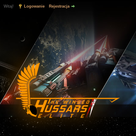
Witaj!
Logowanie
Rejestracja