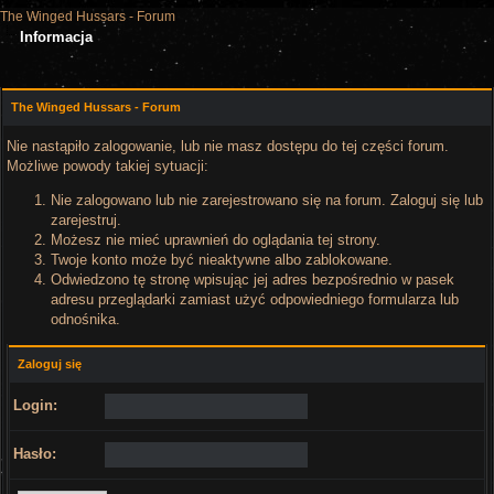
The Winged Hussars - Forum
Informacja
The Winged Hussars - Forum
Nie nastąpiło zalogowanie, lub nie masz dostępu do tej części forum.
Możliwe powody takiej sytuacji:
Nie zalogowano lub nie zarejestrowano się na forum. Zaloguj się lub
zarejestruj.
Możesz nie mieć uprawnień do oglądania tej strony.
Twoje konto może być nieaktywne albo zablokowane.
Odwiedzono tę stronę wpisując jej adres bezpośrednio w pasek
adresu przeglądarki zamiast użyć odpowiedniego formularza lub
odnośnika.
Zaloguj się
Login:
Hasło: