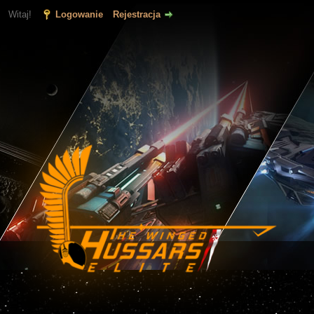
Witaj!
Logowanie
Rejestracja