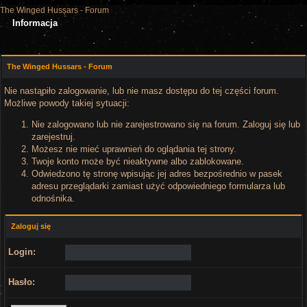
The Winged Hussars - Forum
Informacja
The Winged Hussars - Forum
Nie nastąpiło zalogowanie, lub nie masz dostępu do tej części forum.
Możliwe powody takiej sytuacji:
Nie zalogowano lub nie zarejestrowano się na forum. Zaloguj się lub
zarejestruj.
Możesz nie mieć uprawnień do oglądania tej strony.
Twoje konto może być nieaktywne albo zablokowane.
Odwiedzono tę stronę wpisując jej adres bezpośrednio w pasek
adresu przeglądarki zamiast użyć odpowiedniego formularza lub
odnośnika.
Zaloguj się
Login:
Hasło: