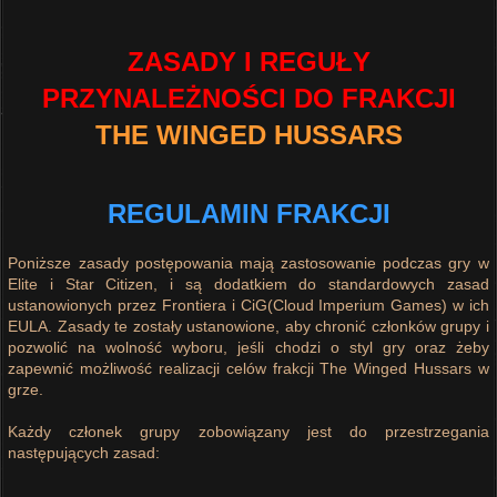
ZASADY I REGUŁY
PRZYNALEŻNOŚCI DO FRAKCJI
THE WINGED HUSSARS
REGULAMIN FRAKCJI
Poniższe zasady postępowania mają zastosowanie podczas gry w
Elite i Star Citizen, i są dodatkiem do standardowych zasad
ustanowionych przez Frontiera i CiG(Cloud Imperium Games) w ich
EULA. Zasady te zostały ustanowione, aby chronić członków grupy i
pozwolić na wolność wyboru, jeśli chodzi o styl gry oraz żeby
zapewnić możliwość realizacji celów frakcji The Winged Hussars w
grze.
Każdy członek grupy zobowiązany jest do przestrzegania
następujących zasad: