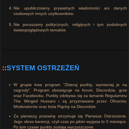
Nie upubliczniamy prywatnych wiadomości ani danych
osobowych innych użytkowników.
Nie poruszamy politycznych, religijnych i tym podobnych
światopoglądowych tematów.
::
SYSTEM OSTRZEŻEŃ
W grupie trwa program "Zbieraj punkty, wymieniaj je na
nagrody". Program obowiązuje na forum, Discordzie, grze
oraz Facebooku. Punkty zdobywa się za łamanie Regulaminu
The Winged Hussars i są przyznawane przez Oficerów,
Moderatorów oraz bota Piąchę na Discordzie.
Za pierwszą przewinę otrzymuje się Pierwsze Ostrzeżenie.
Jego okres karencji, czyli czas po jakim wygasa to 3 miesiące.
Po tym czasie punkty zostają wyczyszczone.