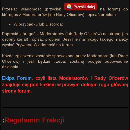
Przesłać wiadomość (przycisk
na forum) do
któregoś z Moderatorów (lub Rady Oficerów) i opisać problem.
W przypadku lub Discorda:
Poprosić któregoś z Moderatorów (lub Rady Oficerów) na stronę (na
osobny kanał) i opisać problem. Jeśli nie ma nikogo takiego, należy
wysłać Prywatną Wiadomość na forum.
Każde zgłoszenie zostanie sprawdzone przez Moderatora (lub Radę
Oficerów) i jeśli będzie trzeba, zostaną podjęte odpowiednie
działania.
Ekipa Forum
, czyli lista Moderatorów i Rady Oficerów
znajduje się pod linkiem w prawym dolnym rogu głównej
strony forum.
:
Regulamin Frakcji