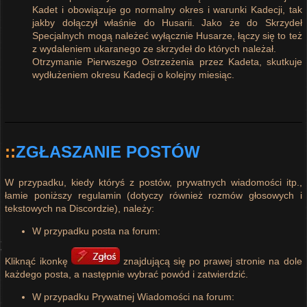
Kadet i obowiązuje go normalny okres i warunki Kadecji, tak
jakby dołączył właśnie do Husarii. Jako że do Skrzydeł
Specjalnych mogą należeć wyłącznie Husarze, łączy się to też
z wydaleniem ukaranego ze skrzydeł do których należał.
Otrzymanie Pierwszego Ostrzeżenia przez Kadeta, skutkuje
wydłużeniem okresu Kadecji o kolejny miesiąc.
::
ZGŁASZANIE POSTÓW
W przypadku, kiedy któryś z postów, prywatnych wiadomości itp.,
łamie poniższy regulamin (dotyczy również rozmów głosowych i
tekstowych na Discordzie), należy:
W przypadku posta na forum:
Kliknąć ikonkę
znajdującą się po prawej stronie na dole
każdego posta, a następnie wybrać powód i zatwierdzić.
W przypadku Prywatnej Wiadomości na forum: