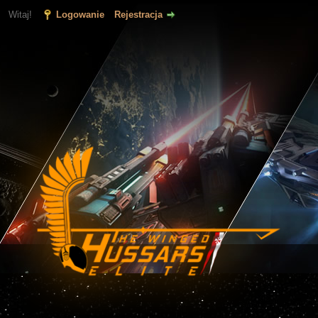
Witaj!
Logowanie
Rejestracja