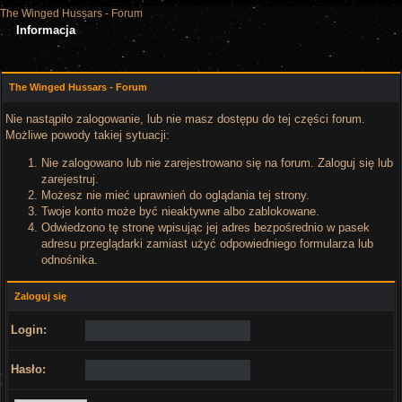
The Winged Hussars - Forum
Informacja
The Winged Hussars - Forum
Nie nastąpiło zalogowanie, lub nie masz dostępu do tej części forum.
Możliwe powody takiej sytuacji:
Nie zalogowano lub nie zarejestrowano się na forum. Zaloguj się lub
zarejestruj.
Możesz nie mieć uprawnień do oglądania tej strony.
Twoje konto może być nieaktywne albo zablokowane.
Odwiedzono tę stronę wpisując jej adres bezpośrednio w pasek
adresu przeglądarki zamiast użyć odpowiedniego formularza lub
odnośnika.
Zaloguj się
Login:
Hasło: