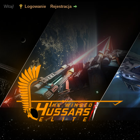
Witaj!
Logowanie
Rejestracja