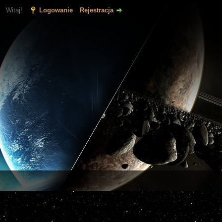
Witaj!
Logowanie
Rejestracja