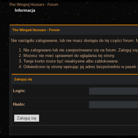
The Winged Hussars - Forum
Informacja
The Winged Hussars - Forum
Nie nastąpiło zalogowanie, lub nie masz dostępu do tej części forum. M
Nie zalogowano lub nie zarejestrowano się na forum. Zaloguj się 
Możesz nie mieć uprawnień do oglądania tej strony.
Twoje konto może być nieaktywne albo zablokowane.
Odwiedzono tę stronę wpisując jej adres bezpośrednio w pasek 
Zaloguj się
Login:
Hasło: