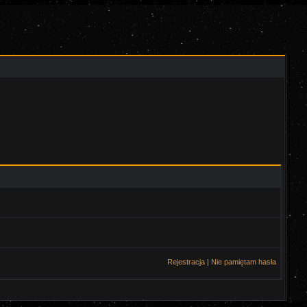
Rejestracja
|
Nie pamiętam hasła