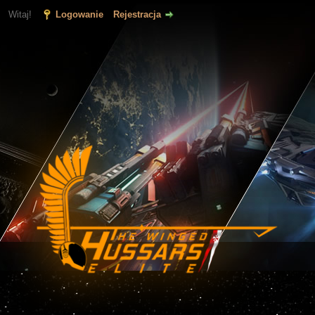
Witaj!
Logowanie
Rejestracja