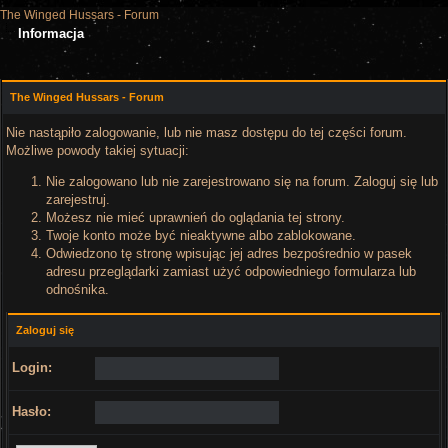
The Winged Hussars - Forum
Informacja
The Winged Hussars - Forum
Nie nastąpiło zalogowanie, lub nie masz dostępu do tej części forum.
Możliwe powody takiej sytuacji:
Nie zalogowano lub nie zarejestrowano się na forum. Zaloguj się lub
zarejestruj.
Możesz nie mieć uprawnień do oglądania tej strony.
Twoje konto może być nieaktywne albo zablokowane.
Odwiedzono tę stronę wpisując jej adres bezpośrednio w pasek
adresu przeglądarki zamiast użyć odpowiedniego formularza lub
odnośnika.
Zaloguj się
Login:
Hasło: