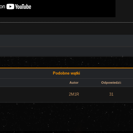
Podobne wątki
Autor
Odpowiedzi:
2M1R
31