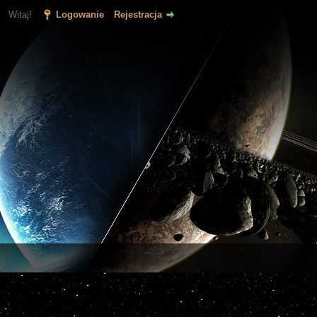
Witaj!
Logowanie
Rejestracja