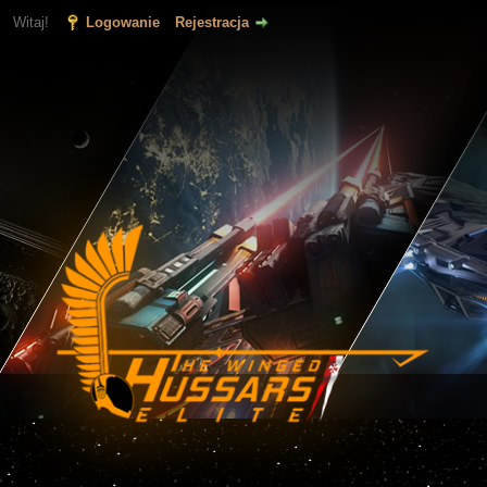
Witaj!
Logowanie
Rejestracja