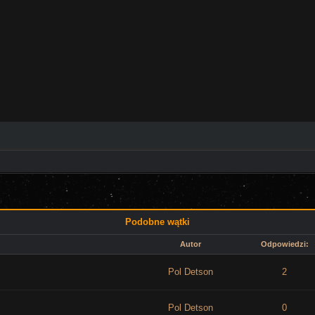
Podobne wątki
Autor
Odpowiedzi:
Pol Detson
2
Pol Detson
0