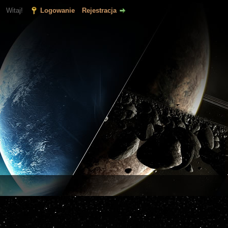
Witaj!
Logowanie
Rejestracja