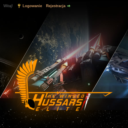
Witaj!
Logowanie
Rejestracja