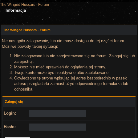
The Winged Hussars - Forum
Informacja
The Winged Hussars - Forum
Nie nastąpiło zalogowanie, lub nie masz dostępu do tej części forum.
Możliwe powody takiej sytuacji:
Nie zalogowano lub nie zarejestrowano się na forum. Zaloguj się lub
zarejestruj.
Możesz nie mieć uprawnień do oglądania tej strony.
Twoje konto może być nieaktywne albo zablokowane.
Odwiedzono tę stronę wpisując jej adres bezpośrednio w pasek
adresu przeglądarki zamiast użyć odpowiedniego formularza lub
odnośnika.
Zaloguj się
Login:
Hasło: