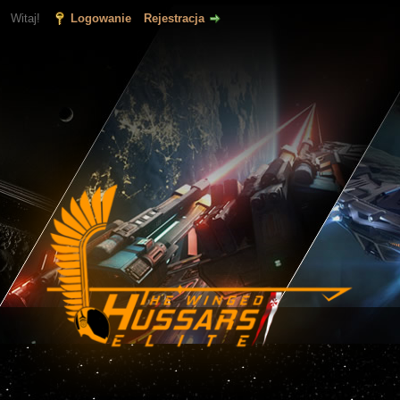
Witaj!
Logowanie
Rejestracja