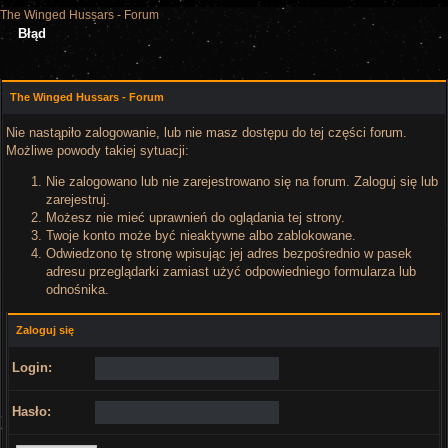
The Winged Hussars - Forum
Błąd
The Winged Hussars - Forum
Nie nastąpiło zalogowanie, lub nie masz dostępu do tej części forum.
Możliwe powody takiej sytuacji:
Nie zalogowano lub nie zarejestrowano się na forum. Zaloguj się lub
zarejestruj.
Możesz nie mieć uprawnień do oglądania tej strony.
Twoje konto może być nieaktywne albo zablokowane.
Odwiedzono tę stronę wpisując jej adres bezpośrednio w pasek
adresu przeglądarki zamiast użyć odpowiedniego formularza lub
odnośnika.
Zaloguj się
Login:
Hasło: