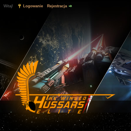
Witaj!
Logowanie
Rejestracja