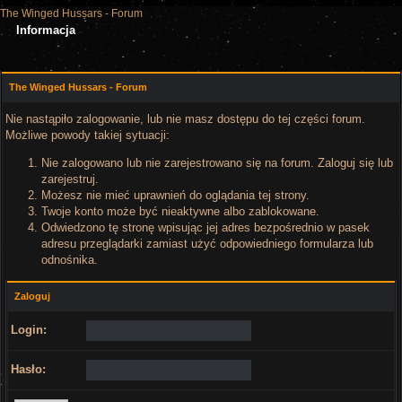
The Winged Hussars - Forum
Informacja
The Winged Hussars - Forum
Nie nastąpiło zalogowanie, lub nie masz dostępu do tej części forum.
Możliwe powody takiej sytuacji:
Nie zalogowano lub nie zarejestrowano się na forum. Zaloguj się lub
zarejestruj.
Możesz nie mieć uprawnień do oglądania tej strony.
Twoje konto może być nieaktywne albo zablokowane.
Odwiedzono tę stronę wpisując jej adres bezpośrednio w pasek
adresu przeglądarki zamiast użyć odpowiedniego formularza lub
odnośnika.
Zaloguj
Login:
Hasło: