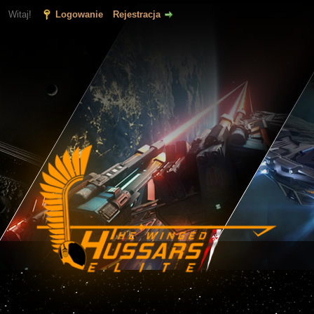
Witaj!
Logowanie
Rejestracja