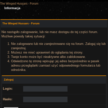
The Winged Hussars - Forum
Informacja
The Winged Hussars - Forum
Nie nastąpiło zalogowanie, lub nie masz dostępu do tej części forum.
Możliwe powody takiej sytuacji:
Nie zalogowano lub nie zarejestrowano się na forum. Zaloguj się lub
zarejestruj.
Możesz nie mieć uprawnień do oglądania tej strony.
Twoje konto może być nieaktywne albo zablokowane.
Odwiedzono tę stronę wpisując jej adres bezpośrednio w pasek
adresu przeglądarki zamiast użyć odpowiedniego formularza lub
odnośnika.
Zaloguj
Login:
Hasło: