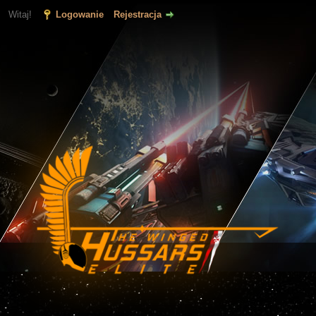
Witaj!
Logowanie
Rejestracja